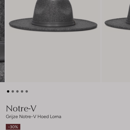
Notre-V
Grijze Notre-V Hoed Lorna
-30%