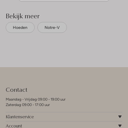
Bekijk meer
Hoeden
Notre-V
Contact
Maandag - Vrijdag 09:00 - 19:00 uur
Zaterdag 09:00 - 17:00 uur
Klantenservice
Account