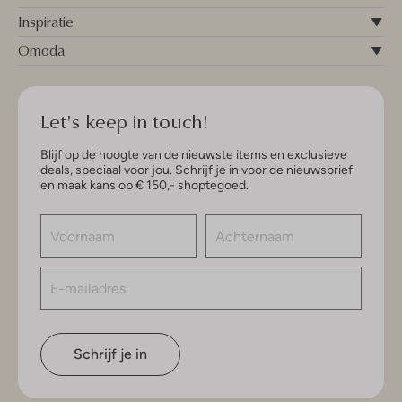
Inspiratie
Omoda
Let's keep in touch!
Blijf op de hoogte van de nieuwste items en exclusieve
deals, speciaal voor jou. Schrijf je in voor de nieuwsbrief
en maak kans op € 150,- shoptegoed.
Schrijf je in