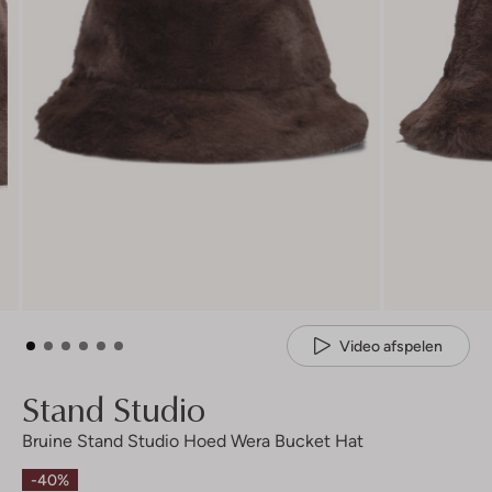
Video afspelen
Stand Studio
Bruine Stand Studio Hoed Wera Bucket Hat
-40%