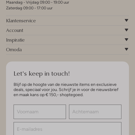
Maandag - Vrijdag 09:00 - 19:00 uur
Zaterdag 09:00 - 17:00 uur
Klantenservice
Account
Inspiratie
Omoda
Let's keep in touch!
Blijf op de hoogte van de nieuwste items en exclusieve
deals, speciaal voor jou. Schrijf je in voor de nieuwsbrief
en maak kans op € 150,- shoptegoed.