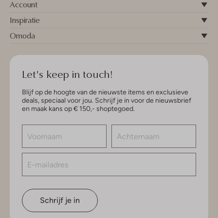
Account
Inspiratie
Omoda
Let's keep in touch!
Blijf op de hoogte van de nieuwste items en exclusieve
deals, speciaal voor jou. Schrijf je in voor de nieuwsbrief
en maak kans op € 150,- shoptegoed.
Schrijf je in