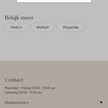
Bekijk meer
Panty's
Wolford
Polyamide
Contact
Maandag - Vrijdag 09:00 - 19:00 uur
Zaterdag 09:00 - 17:00 uur
Klantenservice