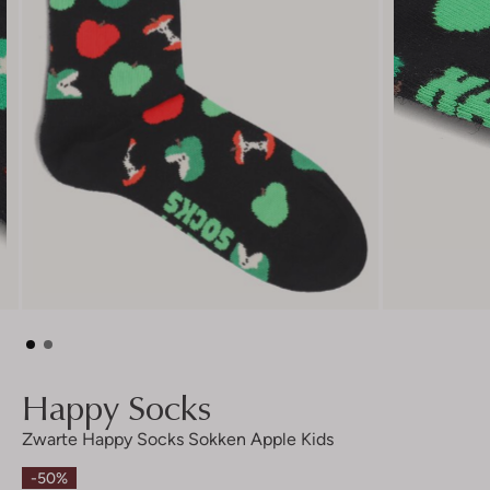
Happy Socks
Zwarte Happy Socks Sokken Apple Kids
-50%