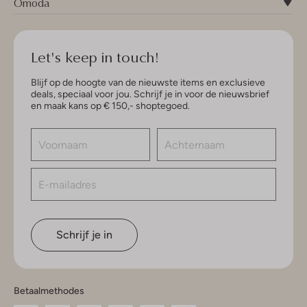
Omoda
Let's keep in touch!
Blijf op de hoogte van de nieuwste items en exclusieve
deals, speciaal voor jou. Schrijf je in voor de nieuwsbrief
en maak kans op € 150,- shoptegoed.
Schrijf je in
Betaalmethodes