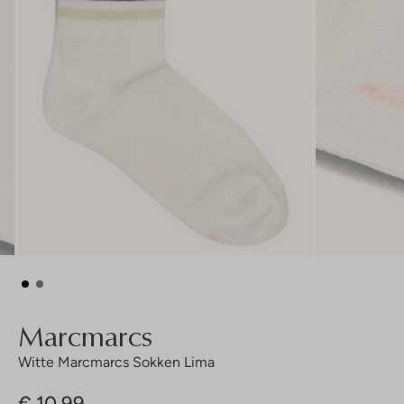
Marcmarcs
Witte Marcmarcs Sokken Lima
€ 10,99