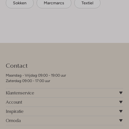
Sokken
Marcmarcs
Textiel
Contact
Maandag - Vrijdag 09:00 - 19:00 uur
Zaterdag 09:00 - 17:00 uur
Klantenservice
Account
Inspiratie
Omoda