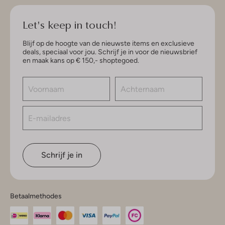
Let's keep in touch!
Blijf op de hoogte van de nieuwste items en exclusieve
deals, speciaal voor jou. Schrijf je in voor de nieuwsbrief
en maak kans op € 150,- shoptegoed.
Schrijf je in
Betaalmethodes