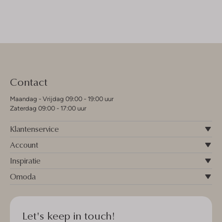
Contact
Maandag - Vrijdag 09:00 - 19:00 uur
Zaterdag 09:00 - 17:00 uur
Klantenservice
Account
Inspiratie
Omoda
Let's keep in touch!