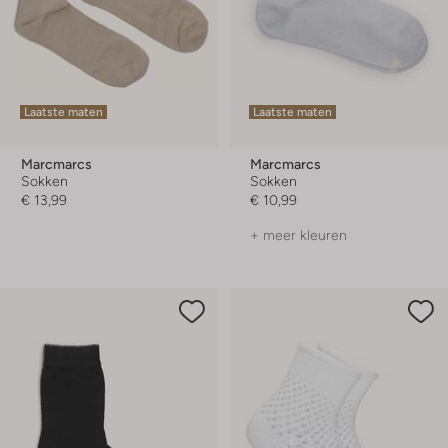
Laatste maten
Laatste maten
Marcmarcs
Marcmarcs
Sokken
Sokken
€ 13,99
€ 10,99
+ meer kleuren