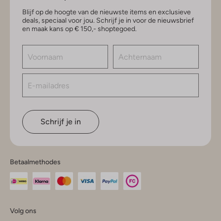
Blijf op de hoogte van de nieuwste items en exclusieve
deals, speciaal voor jou. Schrijf je in voor de nieuwsbrief
en maak kans op € 150,- shoptegoed.
Schrijf je in
Betaalmethodes
Volg ons