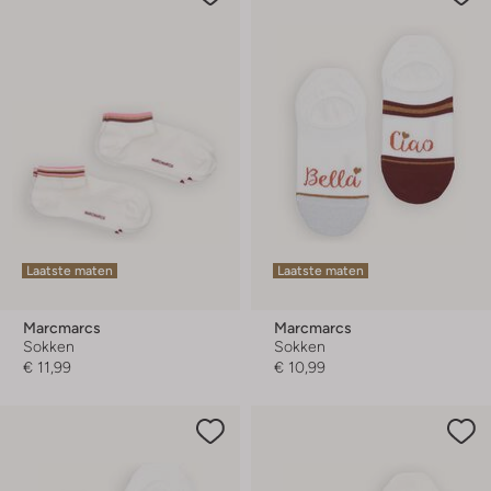
Laatste maten
Laatste maten
Marcmarcs
Marcmarcs
Sokken
Sokken
€ 11,99
€ 10,99