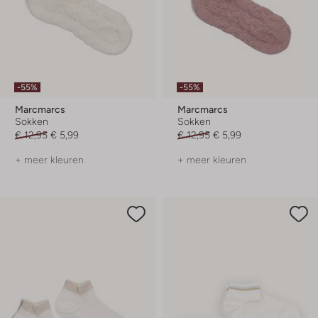
-55%
-55%
Marcmarcs
Marcmarcs
Sokken
Sokken
€ 12,95
€ 5,99
€ 12,95
€ 5,99
+ meer kleuren
+ meer kleuren