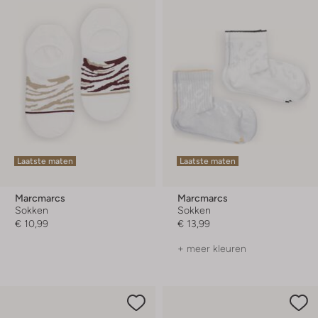
Laatste maten
Laatste maten
Marcmarcs
Marcmarcs
Sokken
Sokken
€ 10,99
€ 13,99
+ meer kleuren