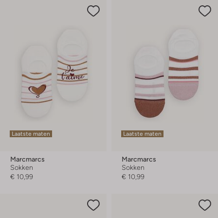
Laatste maten
Laatste maten
Marcmarcs
Marcmarcs
Sokken
Sokken
€ 10,99
€ 10,99