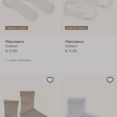
Laatste maten
Laatste maten
Marcmarcs
Marcmarcs
Sokken
Sokken
€ 11,99
€ 11,99
+ meer kleuren