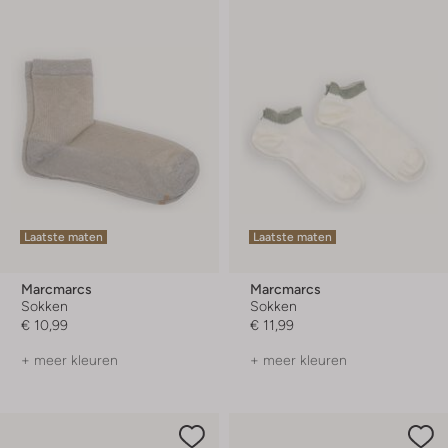
Laatste maten
Laatste maten
Marcmarcs
Marcmarcs
Sokken
Sokken
€ 10,99
€ 11,99
+ meer kleuren
+ meer kleuren