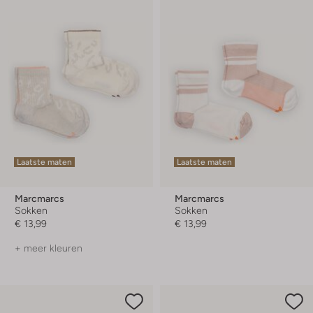
Laatste maten
Laatste maten
Marcmarcs
Marcmarcs
Sokken
Sokken
€ 13,99
€ 13,99
+ meer kleuren