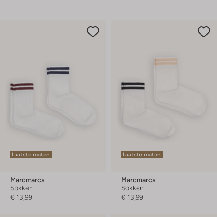
Laatste maten
Laatste maten
Marcmarcs
Marcmarcs
Sokken
Sokken
€ 13,99
€ 13,99