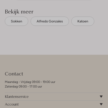
Bekijk meer
Sokken
Alfredo Gonzales
Katoen
Contact
Maandag - Vrijdag 09:00 - 19:00 uur
Zaterdag 09:00 - 17:00 uur
Klantenservice
Account