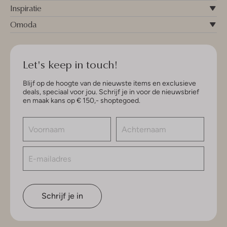
Inspiratie
Omoda
Let's keep in touch!
Blijf op de hoogte van de nieuwste items en exclusieve
deals, speciaal voor jou. Schrijf je in voor de nieuwsbrief
en maak kans op € 150,- shoptegoed.
Schrijf je in