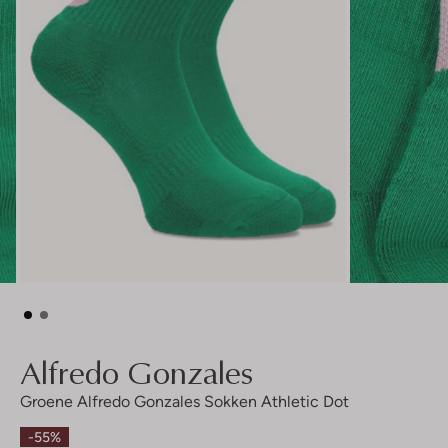
Alfredo Gonzales
Groene Alfredo Gonzales Sokken Athletic Dot
-55%