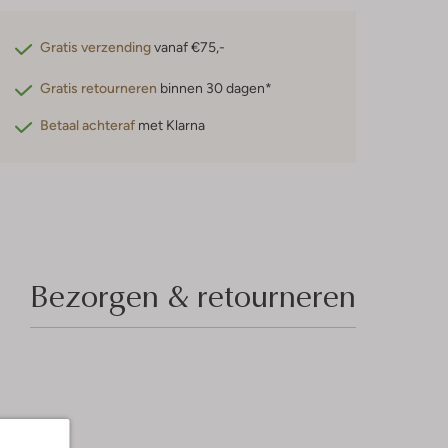
Gratis verzending
vanaf €75,-
Gratis retourneren
binnen 30 dagen*
Betaal achteraf
met Klarna
Bezorgen & retourneren