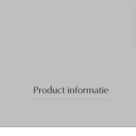
Product informatie