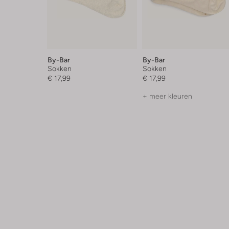
By-Bar
By-Bar
Sokken
Sokken
€ 17,99
€ 17,99
+ meer kleuren