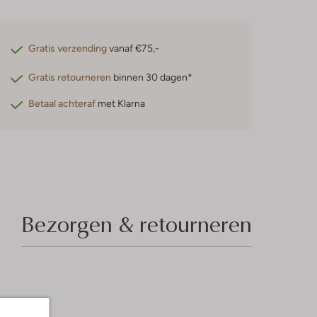
Gratis verzending
vanaf €75,-
Gratis retourneren
binnen 30 dagen*
Betaal achteraf
met Klarna
Bezorgen & retourneren