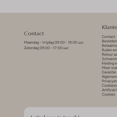
Klant
Contact
Contact
Bestelle
Maandag - Vrijdag 09:00 - 19:00 uur
Betaalmo
Zaterdag 09:00 - 17:00 uur
Ruilen e
Retour a
Schoenm
Kleding 
Meer ove
Garantie 
Algemen
Privacys
Cookiest
Artificial
Cookies