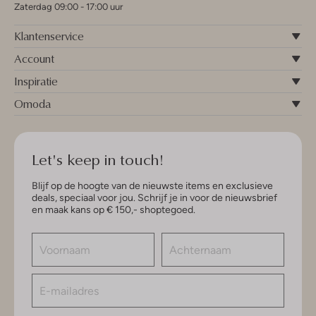
Zaterdag 09:00 - 17:00 uur
Klantenservice
Account
Inspiratie
Omoda
Let's keep in touch!
Blijf op de hoogte van de nieuwste items en exclusieve
deals, speciaal voor jou. Schrijf je in voor de nieuwsbrief
en maak kans op € 150,- shoptegoed.