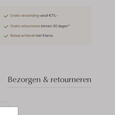
Gratis verzending
vanaf €75,-
Gratis retourneren
binnen 30 dagen*
Betaal achteraf
met Klarna
Bezorgen & retourneren