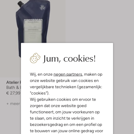
Jum, cookies!
Wij, en onze
negen partners
, maken op
onze website gebruik van cookies en
Atelier Rebul
vergelijkbare technieken (gezamenlijk:
Bath & Body
"cookies").
€ 27,99
Wij gebruiken cookies om ervoor te
+ meer kleuren
zorgen dat onze website goed
functioneert, om jouw voorkeuren op
te slaan, om inzicht te verkrijgen in
bezoekersgedrag en om een profiel op
te bouwen van jouw online gedrag voor