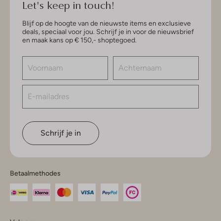
Let's keep in touch!
Blijf op de hoogte van de nieuwste items en exclusieve
deals, speciaal voor jou. Schrijf je in voor de nieuwsbrief
en maak kans op € 150,- shoptegoed.
Schrijf je in
Betaalmethodes