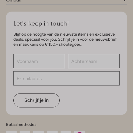
Let's keep in touch!
Blijf op de hoogte van de nieuwste items en exclusieve
deals, speciaal voor jou. Schrijf je in voor de nieuwsbrief
en maak kans op € 150,- shoptegoed.
Schrijf je in
Betaalmethodes