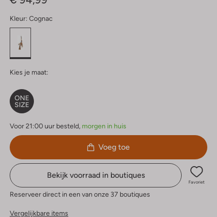
Kleur:
Cognac
Kies je maat:
ONE
SIZE
Voor 21:00 uur besteld,
morgen in huis
Voeg toe
Bekijk voorraad in boutiques
Favoriet
Reserveer direct in een van onze 37 boutiques
Vergelijkbare items