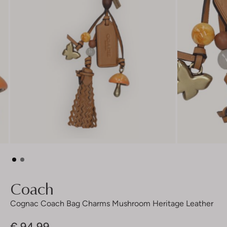
Coach
Cognac Coach Bag Charms Mushroom Heritage Leather
€ 94,99