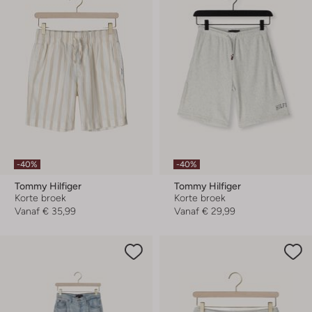
-40%
-40%
Tommy Hilfiger
Tommy Hilfiger
Korte broek
Korte broek
Vanaf
€ 35,99
Vanaf
€ 29,99