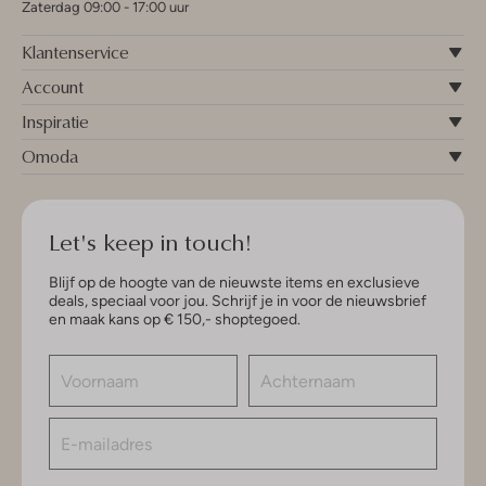
Zaterdag 09:00 - 17:00 uur
Klantenservice
Account
Inspiratie
Omoda
Let's keep in touch!
Blijf op de hoogte van de nieuwste items en exclusieve
deals, speciaal voor jou. Schrijf je in voor de nieuwsbrief
en maak kans op € 150,- shoptegoed.