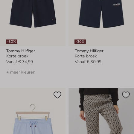
-30%
-30%
Tommy Hilfiger
Tommy Hilfiger
Korte broek
Korte broek
Vanaf
€ 34,99
Vanaf
€ 30,99
+ meer kleuren