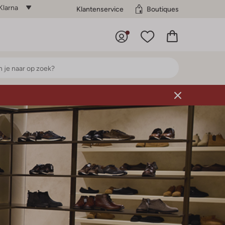
Klarna
Klantenservice
Boutiques