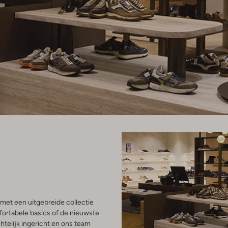
met een uitgebreide collectie
ortabele basics of de nieuwste
htelijk ingericht en ons team