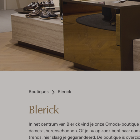
Boutiques
Blerick
Blerick
In het centrum van Blerick vind je onze Omoda-boutique 
dames-, herenschoenen. Of je nu op zoek bent naar comf
trends, hier slaag je gegarandeerd. De boutique is overzic