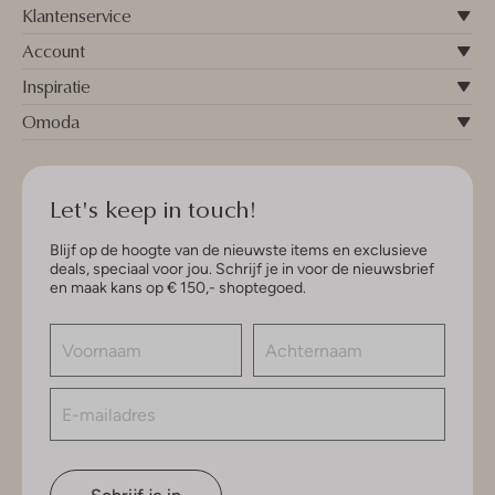
Klantenservice
Account
Inspiratie
Omoda
Let's keep in touch!
Blijf op de hoogte van de nieuwste items en exclusieve
deals, speciaal voor jou. Schrijf je in voor de nieuwsbrief
en maak kans op € 150,- shoptegoed.