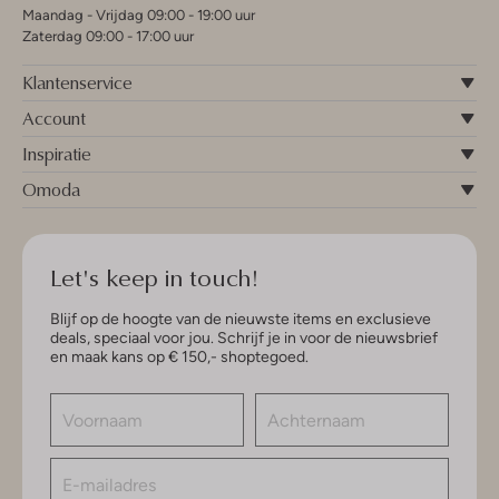
Maandag - Vrijdag 09:00 - 19:00 uur
Zaterdag 09:00 - 17:00 uur
Klantenservice
Account
Inspiratie
Omoda
Let's keep in touch!
Blijf op de hoogte van de nieuwste items en exclusieve
deals, speciaal voor jou. Schrijf je in voor de nieuwsbrief
en maak kans op € 150,- shoptegoed.