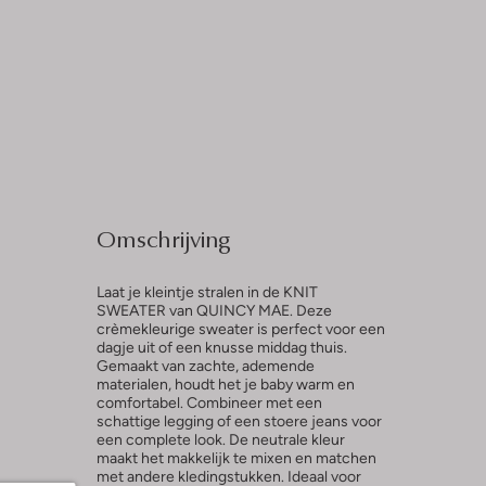
Omschrijving
Laat je kleintje stralen in de KNIT
SWEATER van QUINCY MAE. Deze
crèmekleurige sweater is perfect voor een
dagje uit of een knusse middag thuis.
Gemaakt van zachte, ademende
materialen, houdt het je baby warm en
comfortabel. Combineer met een
schattige legging of een stoere jeans voor
een complete look. De neutrale kleur
maakt het makkelijk te mixen en matchen
met andere kledingstukken. Ideaal voor