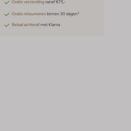
Gratis verzending
vanaf €75,-
Gratis retourneren
binnen 30 dagen*
Betaal achteraf
met Klarna