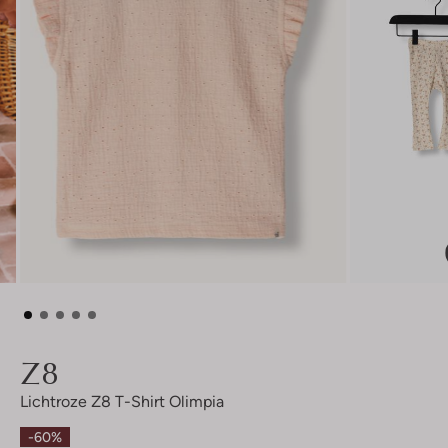
Z8
Lichtroze Z8 T-Shirt Olimpia
-60%