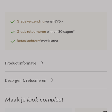
Gratis verzending
vanaf €75,-
Gratis retourneren
binnen 30 dagen*
Betaal achteraf
met Klarna
Product informatie
Bezorgen & retourneren
Maak je
look compleet