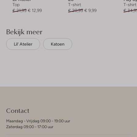
Top
T-shirt
T-shirt
€ 21,99
€ 12,99
€ 20,99
€ 9,99
€ 34,9
Bekijk meer
Lil' Atelier
Katoen
Contact
Maandag - Vrijdag 09:00 - 19:00 uur
Zaterdag 09:00 - 17:00 uur