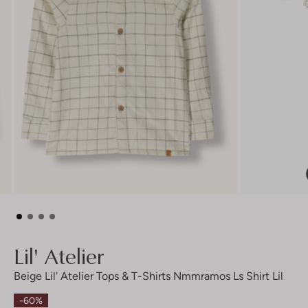
Lil' Atelier
Beige Lil' Atelier Tops & T-Shirts Nmmramos Ls Shirt Lil
-60%