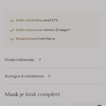
Gratis verzending
vanaf €75,-
Gratis retourneren
binnen 30 dagen*
Betaal achteraf
met Klarna
Product informatie
Bezorgen & retourneren
Maak je
look compleet