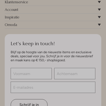
Klantenservice
Account
Inspiratie
Omoda
Let's keep in touch!
Blijf op de hoogte van de nieuwste items en exclusieve
deals, speciaal voor jou. Schrijf je in voor de nieuwsbrief
en maak kans op € 150,- shoptegoed.
Schrijf je in