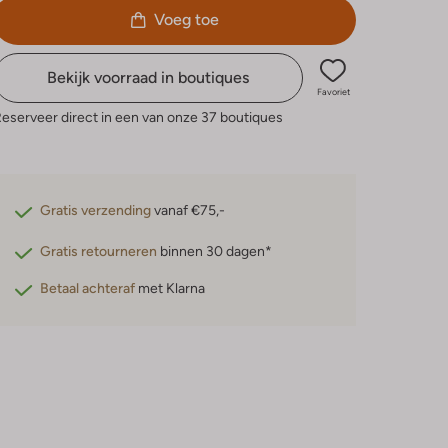
Voeg toe
Bekijk voorraad in boutiques
Favoriet
eserveer direct in een van onze 37 boutiques
Gratis verzending
vanaf €75,-
Gratis retourneren
binnen 30 dagen*
Betaal achteraf
met Klarna