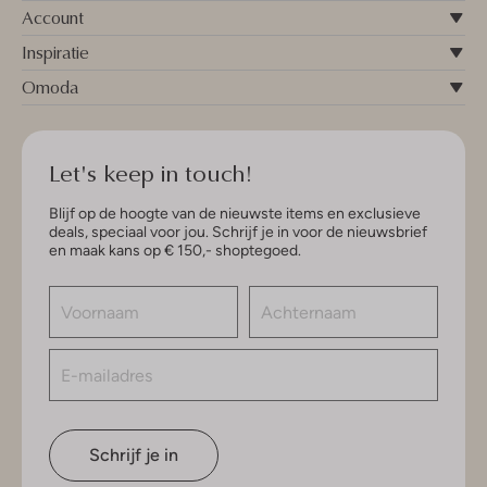
Account
Inspiratie
Omoda
Let's keep in touch!
Blijf op de hoogte van de nieuwste items en exclusieve
deals, speciaal voor jou. Schrijf je in voor de nieuwsbrief
en maak kans op € 150,- shoptegoed.
Schrijf je in