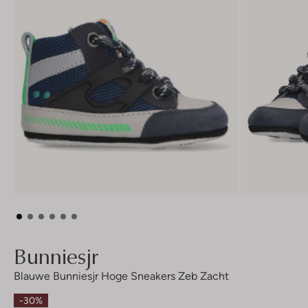
Bunniesjr
Blauwe Bunniesjr Hoge Sneakers Zeb Zacht
-30%