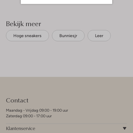
Bekijk meer
Hoge sneakers
Bunniesjr
Leer
Contact
Maandag - Vrijdag 09:00 - 19:00 uur
Zaterdag 09:00 - 17:00 uur
Klantenservice