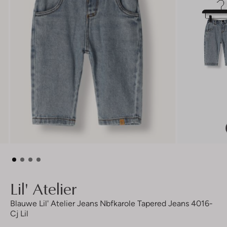
Lil' Atelier
Blauwe Lil' Atelier Jeans Nbfkarole Tapered Jeans 4016-
Cj Lil