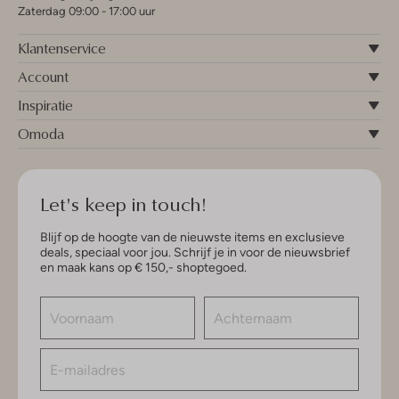
Zaterdag 09:00 - 17:00 uur
Klantenservice
Account
Inspiratie
Omoda
Let's keep in touch!
Blijf op de hoogte van de nieuwste items en exclusieve
deals, speciaal voor jou. Schrijf je in voor de nieuwsbrief
en maak kans op € 150,- shoptegoed.