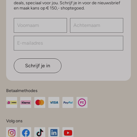
deals, speciaal voor jou. Schrijf je in voor de nieuwsbrief
en maak kans op € 150,- shoptegoed.
Schrijf je in
Betaalmethodes
Volg ons