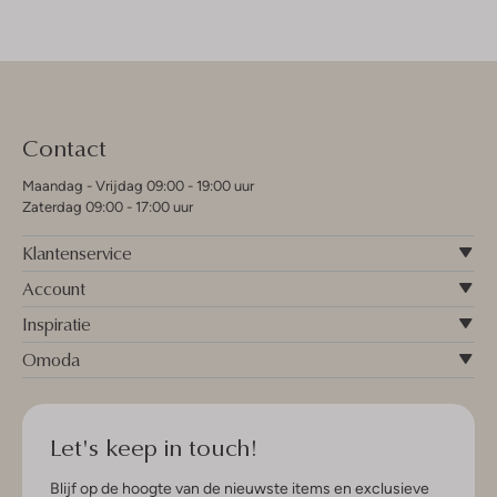
Contact
Maandag - Vrijdag 09:00 - 19:00 uur
Zaterdag 09:00 - 17:00 uur
Klantenservice
Account
Inspiratie
Omoda
Let's keep in touch!
Blijf op de hoogte van de nieuwste items en exclusieve