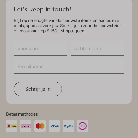
Let's keep in touch!
Blijf op de hoogte van de nieuwste items en exclusieve
deals, speciaal voor jou. Schrijf je in voor de nieuwsbrief
en maak kans op € 150,- shoptegoed.
Schrijf je in
Betaalmethodes