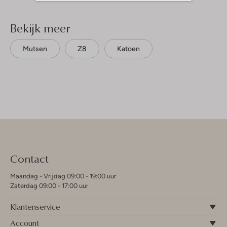
Bekijk meer
Mutsen
Z8
Katoen
Contact
Maandag - Vrijdag 09:00 - 19:00 uur
Zaterdag 09:00 - 17:00 uur
Klantenservice
Account