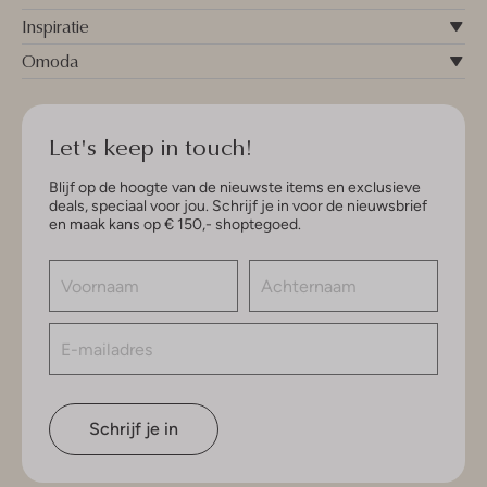
Inspiratie
Omoda
Let's keep in touch!
Blijf op de hoogte van de nieuwste items en exclusieve
deals, speciaal voor jou. Schrijf je in voor de nieuwsbrief
en maak kans op € 150,- shoptegoed.
Schrijf je in