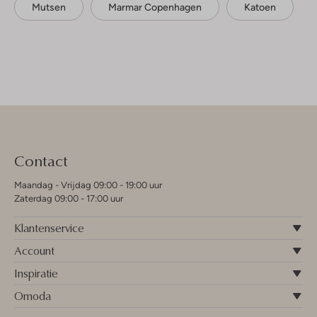
Mutsen
Marmar Copenhagen
Katoen
Contact
Maandag - Vrijdag 09:00 - 19:00 uur
Zaterdag 09:00 - 17:00 uur
Klantenservice
Account
Inspiratie
Omoda