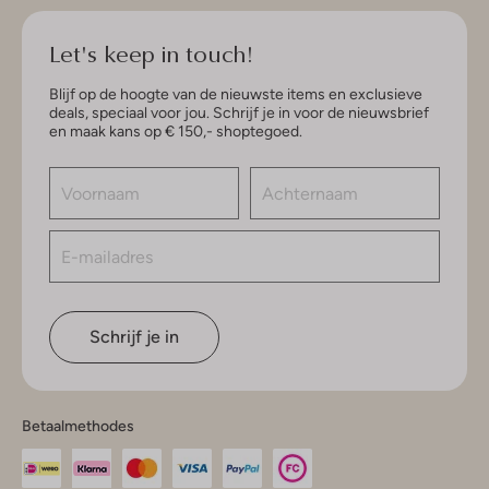
Let's keep in touch!
Blijf op de hoogte van de nieuwste items en exclusieve
deals, speciaal voor jou. Schrijf je in voor de nieuwsbrief
en maak kans op € 150,- shoptegoed.
Schrijf je in
Betaalmethodes