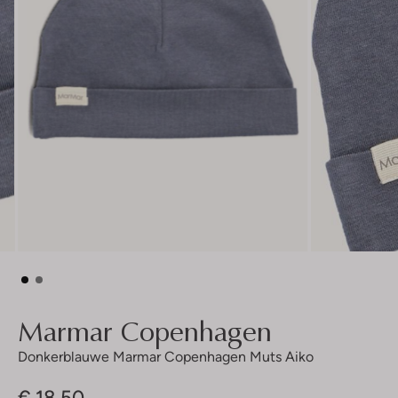
Marmar Copenhagen
Donkerblauwe Marmar Copenhagen Muts Aiko
€ 18,50