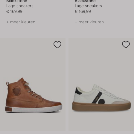
Blackstone
Blackstone
Lage sneakers
Lage sneakers
€ 169,99
€ 169,99
+ meer kleuren
+ meer kleuren