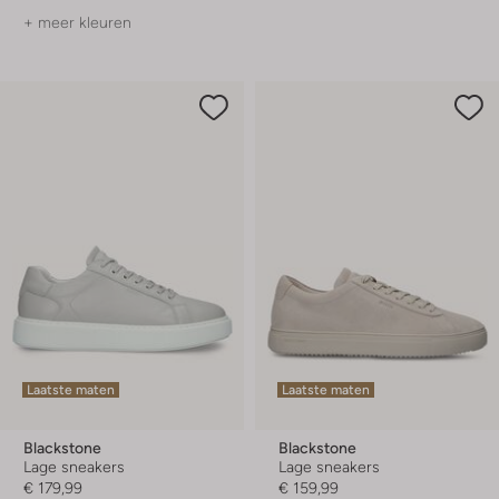
+ meer kleuren
Laatste maten
Laatste maten
Blackstone
Blackstone
Lage sneakers
Lage sneakers
€ 179,99
€ 159,99