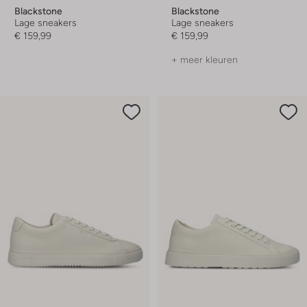
Blackstone
Blackstone
Lage sneakers
Lage sneakers
€ 159,99
€ 159,99
+ meer kleuren