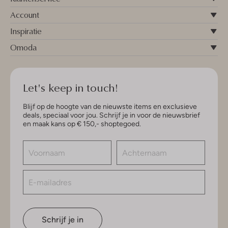
Account
Inspiratie
Omoda
Let's keep in touch!
Blijf op de hoogte van de nieuwste items en exclusieve
deals, speciaal voor jou. Schrijf je in voor de nieuwsbrief
en maak kans op € 150,- shoptegoed.
Schrijf je in