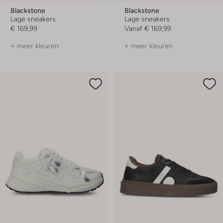
Blackstone
Blackstone
Lage sneakers
Lage sneakers
€ 169,99
Vanaf
€ 169,99
+ meer kleuren
+ meer kleuren