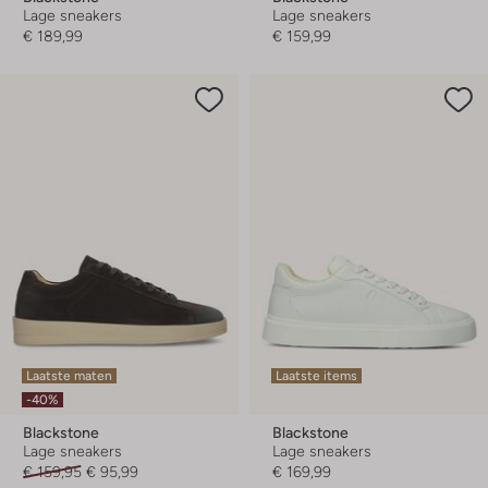
Lage sneakers
Lage sneakers
€ 189,99
€ 159,99
Laatste maten
Laatste items
-40%
Blackstone
Blackstone
Lage sneakers
Lage sneakers
€ 159,95
€ 95,99
€ 169,99