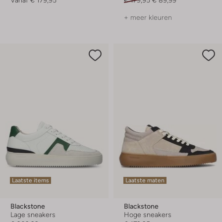
+ meer kleuren
Laatste items
Laatste maten
Blackstone
Blackstone
Lage sneakers
Hoge sneakers