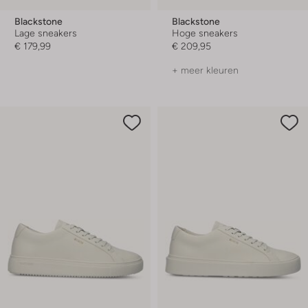
Blackstone
Blackstone
Lage sneakers
Hoge sneakers
€ 179,99
€ 209,95
+ meer kleuren