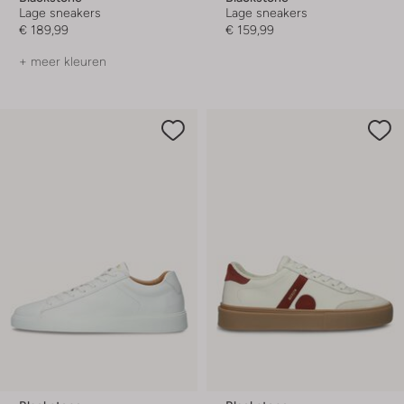
Lage sneakers
Lage sneakers
€ 189,99
€ 159,99
+ meer kleuren