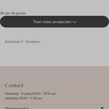
36 van 48 gezien
Toon meer producten
Schoenen
Sneakers
Contact
Maandag - Vrijdag 09:00 - 19:00 uur
Zaterdag 09:00 - 17:00 uur
Klantenservice