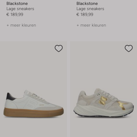
Blackstone
Blackstone
Lage sneakers
Lage sneakers
€ 189,99
€ 189,99
+ meer kleuren
+ meer kleuren