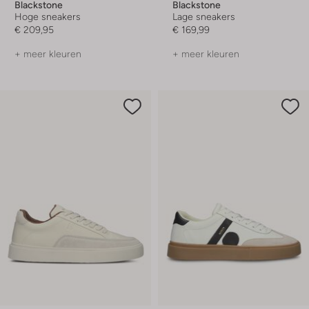
Blackstone
Blackstone
Hoge sneakers
Lage sneakers
€ 209,95
€ 169,99
+ meer kleuren
+ meer kleuren