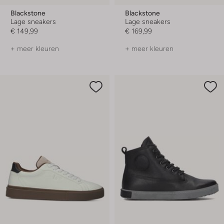
Blackstone
Blackstone
Lage sneakers
Lage sneakers
€ 149,99
€ 169,99
+ meer kleuren
+ meer kleuren