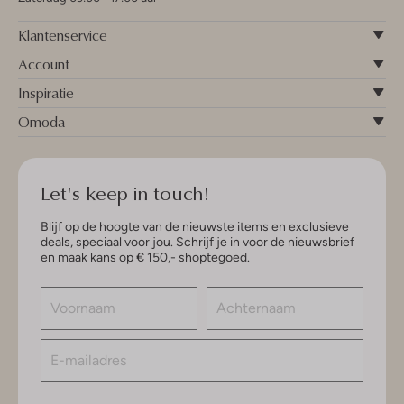
Klantenservice
Account
Inspiratie
Omoda
Let's keep in touch!
Blijf op de hoogte van de nieuwste items en exclusieve
deals, speciaal voor jou. Schrijf je in voor de nieuwsbrief
en maak kans op € 150,- shoptegoed.