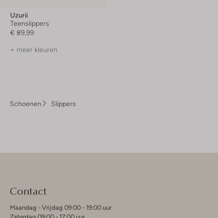
Uzurii
Teenslippers
€ 89,99
+ meer kleuren
Schoenen
Slippers
Contact
Maandag - Vrijdag 09:00 - 19:00 uur
Zaterdag 09:00 - 17:00 uur