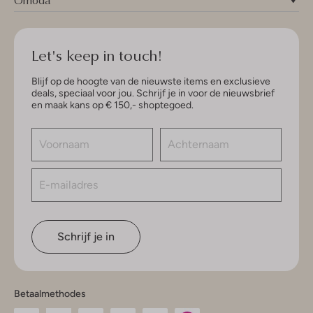
Let's keep in touch!
Blijf op de hoogte van de nieuwste items en exclusieve
deals, speciaal voor jou. Schrijf je in voor de nieuwsbrief
en maak kans op € 150,- shoptegoed.
Schrijf je in
Betaalmethodes