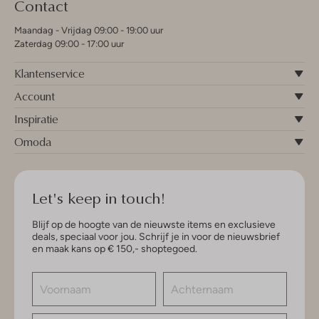
Contact
Maandag - Vrijdag 09:00 - 19:00 uur
Zaterdag 09:00 - 17:00 uur
Klantenservice
Account
Inspiratie
Omoda
Let's keep in touch!
Blijf op de hoogte van de nieuwste items en exclusieve
deals, speciaal voor jou. Schrijf je in voor de nieuwsbrief
en maak kans op € 150,- shoptegoed.