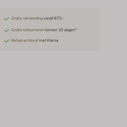
Gratis verzending
vanaf €75,-
Gratis retourneren
binnen 30 dagen*
Betaal achteraf
met Klarna