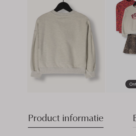
Ont
Product informatie