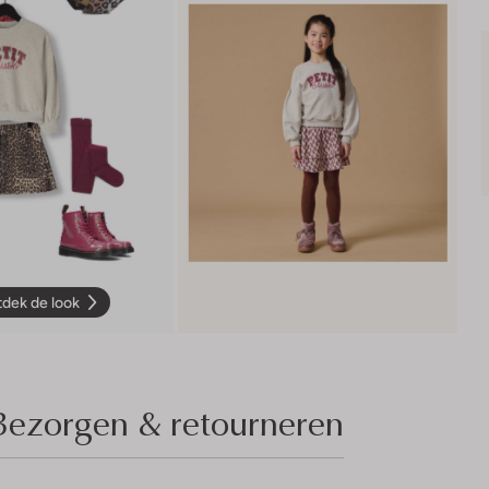
dek de look
Bezorgen & retourneren