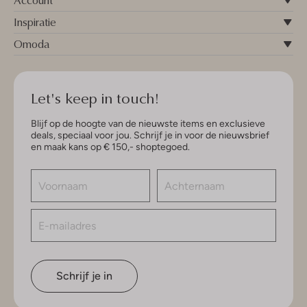
Account
Inspiratie
Omoda
Let's keep in touch!
Blijf op de hoogte van de nieuwste items en exclusieve
deals, speciaal voor jou. Schrijf je in voor de nieuwsbrief
en maak kans op € 150,- shoptegoed.
Schrijf je in