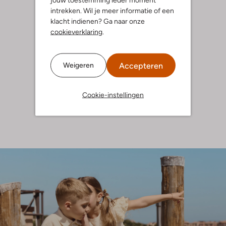
intrekken. Wil je meer informatie of een
klacht indienen? Ga naar onze
cookieverklaring
.
Accepteren
Weigeren
Cookie-instellingen