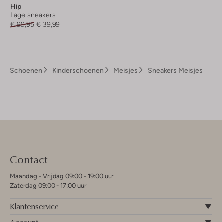
Hip
Lage sneakers
€ 99,95
€ 39,99
Schoenen
Kinderschoenen
Meisjes
Sneakers Meisjes
Contact
Maandag - Vrijdag 09:00 - 19:00 uur
Zaterdag 09:00 - 17:00 uur
Klantenservice