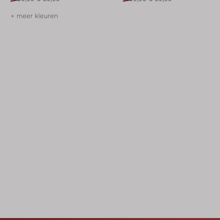
+ meer kleuren