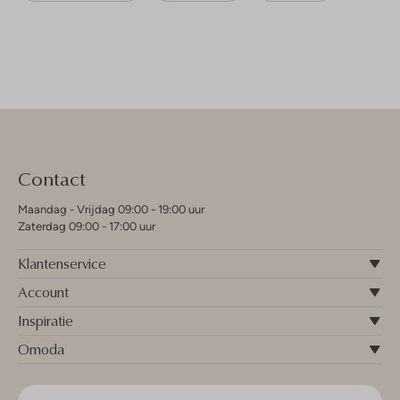
Contact
Maandag - Vrijdag 09:00 - 19:00 uur
Zaterdag 09:00 - 17:00 uur
Klantenservice
Account
Inspiratie
Omoda