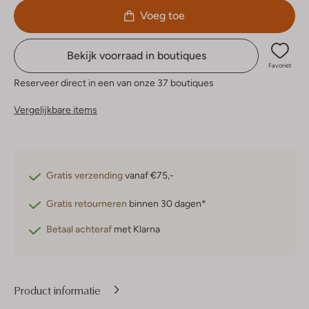
Voeg toe
Bekijk voorraad in boutiques
Favoriet
Reserveer direct in een van onze 37 boutiques
Vergelijkbare items
Gratis verzending
vanaf €75,-
Gratis retourneren
binnen 30 dagen*
Betaal achteraf
met Klarna
Product informatie