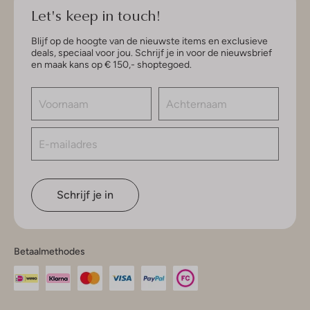
Let's keep in touch!
Blijf op de hoogte van de nieuwste items en exclusieve
deals, speciaal voor jou. Schrijf je in voor de nieuwsbrief
en maak kans op € 150,- shoptegoed.
Schrijf je in
Betaalmethodes