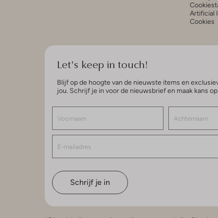
Cookiest
Artificial
Cookies
Let's keep in touch!
Blijf op de hoogte van de nieuwste items en exclusiev
jou. Schrijf je in voor de nieuwsbrief en maak kans o
Schrijf je in