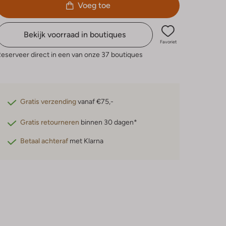
Voeg toe
Bekijk voorraad in boutiques
Favoriet
eserveer direct in een van onze 37 boutiques
Gratis verzending
vanaf €75,-
Gratis retourneren
binnen 30 dagen*
Betaal achteraf
met Klarna