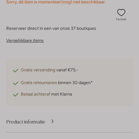
Sorry, dit item is momenteel (nog) niet beschikbaar.
Favoriet
Reserveer direct in een van onze 37 boutiques
Vergelijkbare items
Gratis verzending
vanaf €75,-
Gratis retourneren
binnen 30 dagen*
Betaal achteraf
met Klarna
Product informatie