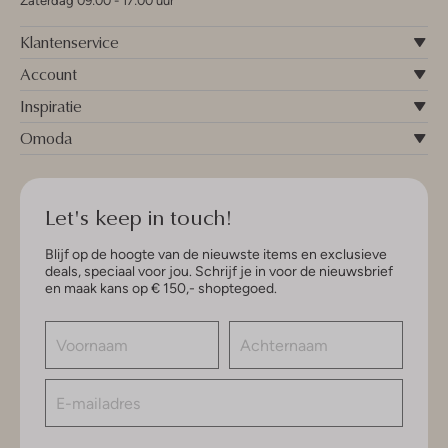
Zaterdag 09:00 - 17:00 uur
Klantenservice
Account
Inspiratie
Omoda
Let's keep in touch!
Blijf op de hoogte van de nieuwste items en exclusieve
deals, speciaal voor jou. Schrijf je in voor de nieuwsbrief
en maak kans op € 150,- shoptegoed.