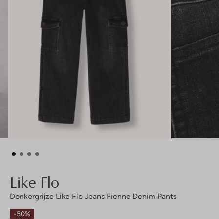
Like Flo
Donkergrijze Like Flo Jeans Fienne Denim Pants
-50%