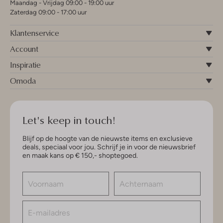
Maandag - Vrijdag 09:00 - 19:00 uur
Zaterdag 09:00 - 17:00 uur
Klantenservice
Account
Inspiratie
Omoda
Let's keep in touch!
Blijf op de hoogte van de nieuwste items en exclusieve
deals, speciaal voor jou. Schrijf je in voor de nieuwsbrief
en maak kans op € 150,- shoptegoed.