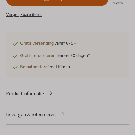
Favoriet
Vergelijkbare items
Gratis verzending
vanaf €75,-
Gratis retourneren
binnen 30 dagen*
Betaal achteraf
met Klarna
Product informatie
Bezorgen & retourneren