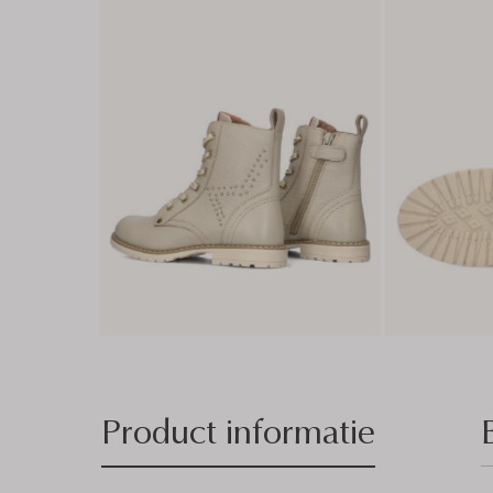
Product informatie