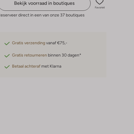
Bekijk voorraad in boutiques
Favoriet
eserveer direct in een van onze 37 boutiques
Gratis verzending
vanaf €75,-
Gratis retourneren
binnen 30 dagen*
Betaal achteraf
met Klarna