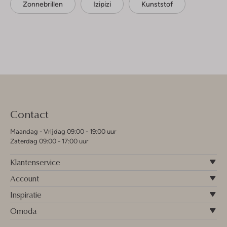
Zonnebrillen
Izipizi
Kunststof
Contact
Maandag - Vrijdag 09:00 - 19:00 uur
Zaterdag 09:00 - 17:00 uur
Klantenservice
Account
Inspiratie
Omoda