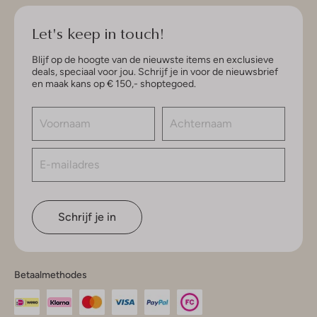
Let's keep in touch!
Blijf op de hoogte van de nieuwste items en exclusieve
deals, speciaal voor jou. Schrijf je in voor de nieuwsbrief
en maak kans op € 150,- shoptegoed.
Schrijf je in
Betaalmethodes