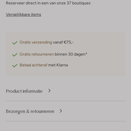
Reserveer direct in een van onze 37 boutiques
Vergelijkbare items
Gratis verzending
vanaf €75,-
Gratis retourneren
binnen 30 dagen*
Betaal achteraf
met Klarna
Product informatie
Bezorgen & retourneren