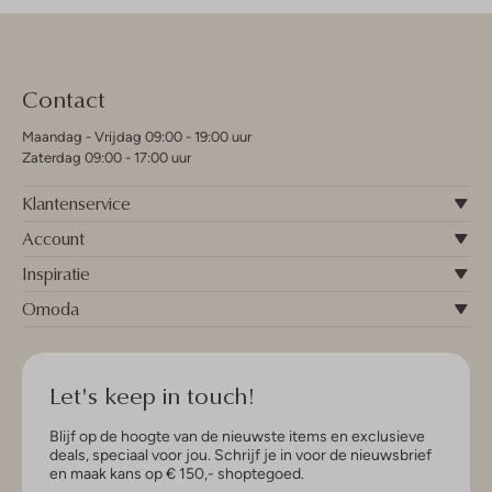
Contact
Maandag - Vrijdag 09:00 - 19:00 uur
Zaterdag 09:00 - 17:00 uur
Klantenservice
Account
Inspiratie
Omoda
Let's keep in touch!
Blijf op de hoogte van de nieuwste items en exclusieve
deals, speciaal voor jou. Schrijf je in voor de nieuwsbrief
en maak kans op € 150,- shoptegoed.