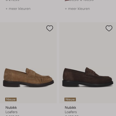
+ meer kleuren
+ meer kleuren
Nieuw
Nieuw
Nubikk
Nubikk
Loafers
Loafers