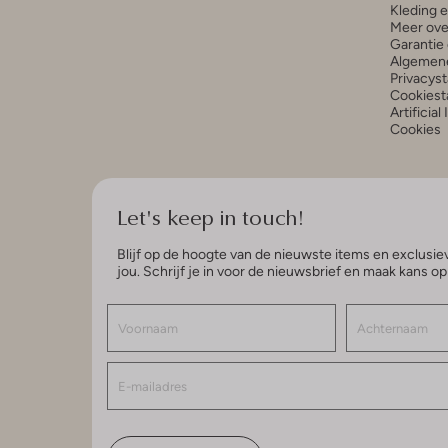
Kleding 
Meer ove
Garantie 
Algemen
Privacys
Cookiest
Artificial
Cookies
Let's keep in touch!
Blijf op de hoogte van de nieuwste items en exclusiev
jou. Schrijf je in voor de nieuwsbrief en maak kans o