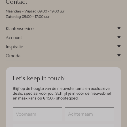
Contact
Maandag - Vrijdag 09:00 - 19:00 uur
Zaterdag 09:00 - 17:00 uur
Klantenservice
Account
Inspiratie
Omoda
Let's keep in touch!
Blijf op de hoogte van de nieuwste items en exclusieve
deals, speciaal voor jou. Schrijf je in voor de nieuwsbrief
en maak kans op € 150,- shoptegoed.