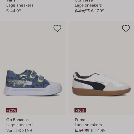
Lage sneakers
Lage sneakers
€ 44,99
€ 44,95
€ 17,99
-20%
-30%
Go Bananas
Puma
Lage sneakers
Lage sneakers
Vanaf
€ 31,99
€ 64,99
€ 44,99