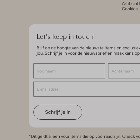
Artificial
Cookies
Let's keep in touch!
Blijf op de hoogte van de nieuwste items en exclusiev
jou. Schrijf je in voor de nieuwsbrief en maak kans o
Schrijf je in
*Dit geldt alleen voor items die op voorraad zijn. Check