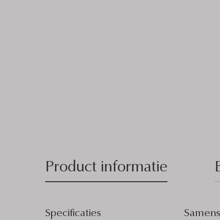
Product informatie
Specificaties
Samenst