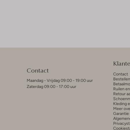
Klant
Contact
Contact
Bestelle
Maandag - Vrijdag 09:00 - 19:00 uur
Betaalmo
Zaterdag 09:00 - 17:00 uur
Ruilen e
Retour a
Schoenm
Kleding 
Meer ove
Garantie 
Algemen
Privacys
Cookiest