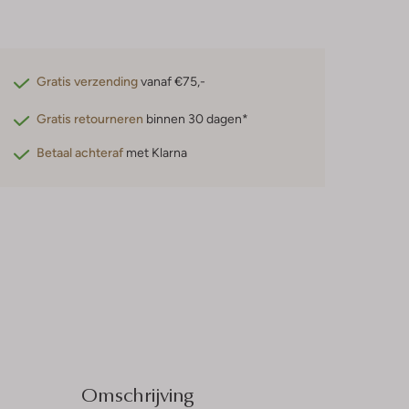
Gratis verzending
vanaf €75,-
Gratis retourneren
binnen 30 dagen*
Betaal achteraf
met Klarna
Omschrijving