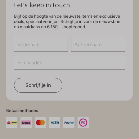
Let's keep in touch!
Blijf op de hoogte van de nieuwste items en exclusieve
deals, speciaal voor jou. Schrijf je in voor de nieuwsbrief
en maak kans op € 150,- shoptegoed.
Schrijf je in
Betaalmethodes