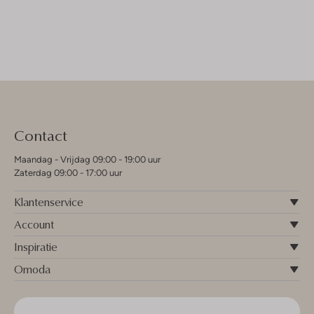
Contact
Maandag - Vrijdag 09:00 - 19:00 uur
Zaterdag 09:00 - 17:00 uur
Klantenservice
Account
Inspiratie
Omoda