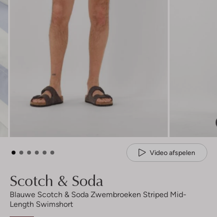
Video afspelen
Scotch & Soda
Blauwe Scotch & Soda Zwembroeken Striped Mid-
Length Swimshort