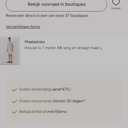
Bekijk voorraad in boutiques
Favoriet
Reserveer direct in een van onze 37 boutiques
Vergelijkbare items
Maatadvies
Hessel is 1 meter 88 lang en draagt maat L.
Gratis verzending
vanaf €75,-
Gratis retourneren
binnen 30 dagen*
Betaal achteraf
met Klarna