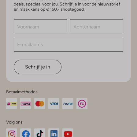
deals, speciaal voor jou. Schrijf je in voor de nieuwsbrief
en maak kans op € 150,- shoptegoed.
Schrijf je in
Betaalmethodes
Volg ons