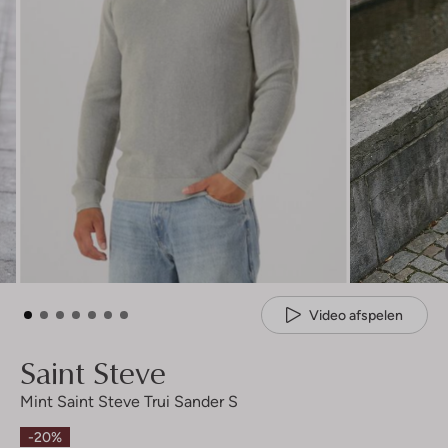
Video afspelen
Saint Steve
Mint Saint Steve Trui Sander S
-20%