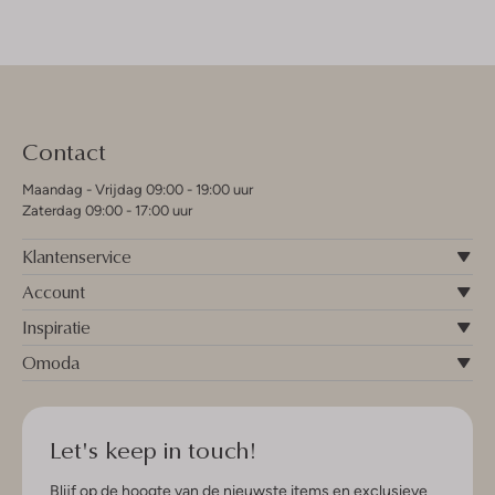
Contact
Maandag - Vrijdag 09:00 - 19:00 uur
Zaterdag 09:00 - 17:00 uur
Klantenservice
Account
Inspiratie
Omoda
Let's keep in touch!
Blijf op de hoogte van de nieuwste items en exclusieve