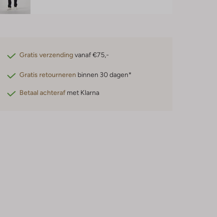
Gratis verzending
vanaf €75,-
Gratis retourneren
binnen 30 dagen*
Betaal achteraf
met Klarna