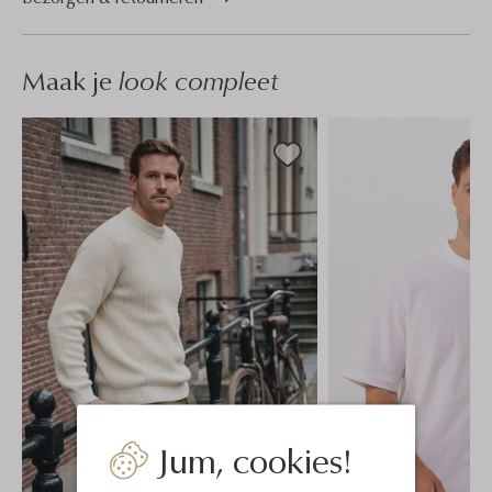
Maak je
look compleet
Jum, cookies!