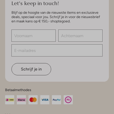
Let's keep in touch!
Blijf op de hoogte van de nieuwste items en exclusieve
deals, speciaal voor jou. Schrijf je in voor de nieuwsbrief
en maak kans op € 150,- shoptegoed.
Schrijf je in
Betaalmethodes