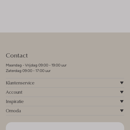
Contact
Maandag - Vrijdag 09:00 - 19:00 uur
Zaterdag 09:00 - 17:00 uur
Klantenservice
Account
Inspiratie
Omoda