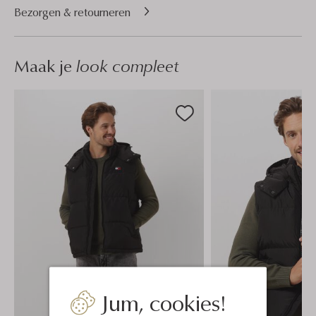
Bezorgen & retourneren
Maak je
look compleet
Jum, cookies!