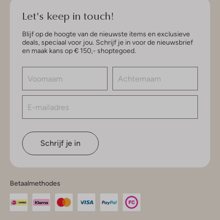
Let's keep in touch!
Blijf op de hoogte van de nieuwste items en exclusieve
deals, speciaal voor jou. Schrijf je in voor de nieuwsbrief
en maak kans op € 150,- shoptegoed.
Schrijf je in
Betaalmethodes