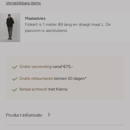
Vergelijkbare items
Maatadvies
Folkert is 1 meter 89 lang en draagt maat L.
De
pasvorm is
aansluitend
.
Gratis verzending
vanaf €75,-
Gratis retourneren
binnen 30 dagen*
Betaal achteraf
met Klarna
Product informatie