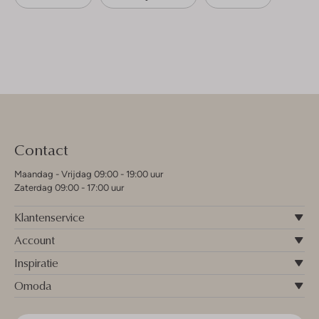
Contact
Maandag - Vrijdag 09:00 - 19:00 uur
Zaterdag 09:00 - 17:00 uur
Klantenservice
Account
Inspiratie
Omoda